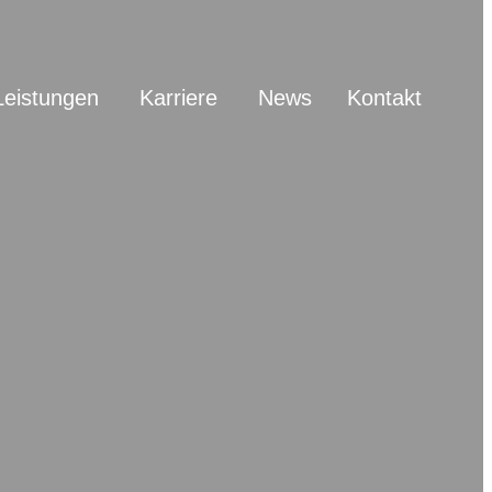
Leistungen
Karriere
News
Kontakt