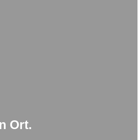
n Ort.