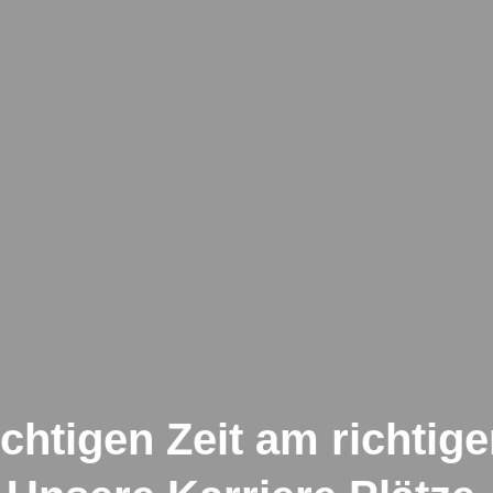
ichtigen Zeit am richtige