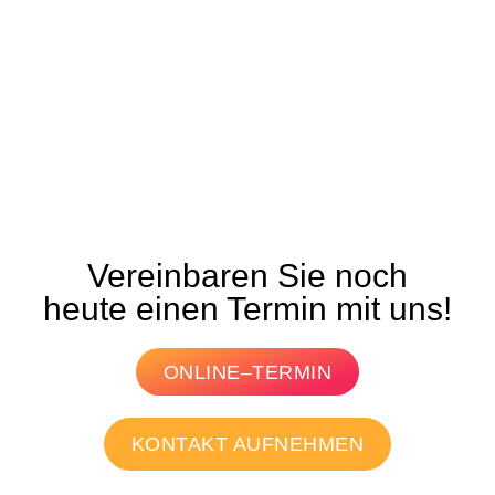
Vereinbaren Sie noch
heute einen Termin mit uns!
ONLINE–TERMIN
KONTAKT AUFNEHMEN