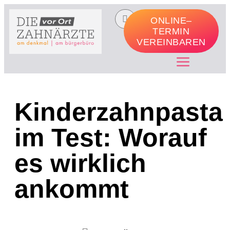
ONLINE–
TERMIN
VEREINBAREN
Kinderzahnpasta
im Test: Worauf
es wirklich
ankommt