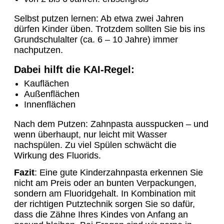
Selbst putzen lernen: Ab etwa zwei Jahren
dürfen Kinder üben. Trotzdem sollten Sie bis ins
Grundschulalter (ca. 6 – 10 Jahre) immer
nachputzen.
Dabei hilft die KAI-Regel:
Kauflächen
Außenflächen
Innenflächen
Nach dem Putzen: Zahnpasta ausspucken – und
wenn überhaupt, nur leicht mit Wasser
nachspülen. Zu viel Spülen schwächt die
Wirkung des Fluorids.
Fazit
: Eine gute Kinderzahnpasta erkennen Sie
nicht am Preis oder an bunten Verpackungen,
sondern am Fluoridgehalt. In Kombination mit
der richtigen Putztechnik sorgen Sie so dafür,
dass die Zähne Ihres Kindes von Anfang an