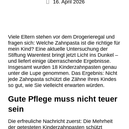
16. April 2026
Viele Eltern stehen vor dem Drogerieregal und
fragen sich: Welche Zahnpasta ist die richtige für
mein Kind? Eine aktuelle Untersuchung der
Stiftung Warentest bringt jetzt Licht ins Dunkel –
und liefert einige überraschende Ergebnisse.
Insgesamt wurden 18 Kinderzahnpasten genau
unter die Lupe genommen. Das Ergebnis: Nicht
jede Zahnpasta schützt die Zähne Ihres Kindes
so gut, wie Sie vielleicht erwarten würden.
Gute Pflege muss nicht teuer
sein
Die erfreuliche Nachricht zuerst: Die Mehrheit
der getesteten Kinderzahnpasten schützt