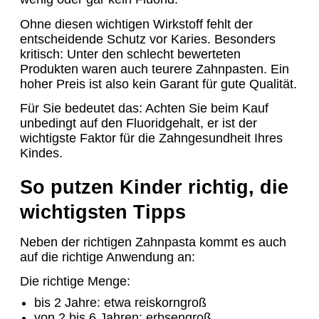
Ohne diesen wichtigen Wirkstoff fehlt der
entscheidende Schutz vor Karies. Besonders
kritisch: Unter den schlecht bewerteten
Produkten waren auch teurere Zahnpasten. Ein
hoher Preis ist also kein Garant für gute Qualität.
Für Sie bedeutet das: Achten Sie beim Kauf
unbedingt auf den Fluoridgehalt, er ist der
wichtigste Faktor für die Zahngesundheit Ihres
Kindes.
So putzen Kinder richtig, die
wichtigsten Tipps
Neben der richtigen Zahnpasta kommt es auch
auf die richtige Anwendung an:
Die richtige Menge:
bis 2 Jahre: etwa reiskorngroß
von 2 bis 6 Jahren: erbsengroß