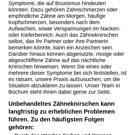
Symptome, die auf Bruxismus hindeuten
könnten. Dazu gehören Zahnschmerzen oder
empfindliche Zähne am Morgen, häufige
Kopfschmerzen, besonders nach dem
Aufwachen, sowie Verspannungen im Nacken-
oder Kieferbereich. Auch das Zähneknirschen
selbst, das Ihr Partner oder Ihre Partnerin
bemerken könnte, kann ein Anzeichen sein.
Darüber hinaus können abgenutzte, rissige oder
abgeschliffene Zähne auf das nächtliche
Knirschen hinweisen. Wenn Sie eines oder
mehrere dieser Symptome bei sich feststellen, ist
es ratsam, unsere Praxis aufzusuchen, um die
Situation abzuklären zu lassen. Unser Team in
Bochum steht Ihnen dabei gerne zur Seite.
Unbehandeltes Zähneknirschen kann
langfristig zu erheblichen Problemen
führen. Zu den häufigsten Folgen
gehören: