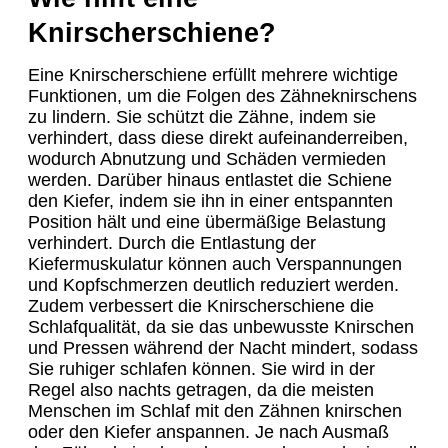
Knirscherschiene?
Eine Knirscherschiene erfüllt mehrere wichtige
Funktionen, um die Folgen des Zähneknirschens
zu lindern. Sie schützt die Zähne, indem sie
verhindert, dass diese direkt aufeinanderreiben,
wodurch Abnutzung und Schäden vermieden
werden. Darüber hinaus entlastet die Schiene
den Kiefer, indem sie ihn in einer entspannten
Position hält und eine übermäßige Belastung
verhindert. Durch die Entlastung der
Kiefermuskulatur können auch Verspannungen
und Kopfschmerzen deutlich reduziert werden.
Zudem verbessert die Knirscherschiene die
Schlafqualität, da sie das unbewusste Knirschen
und Pressen während der Nacht mindert, sodass
Sie ruhiger schlafen können. Sie wird in der
Regel also nachts getragen, da die meisten
Menschen im Schlaf mit den Zähnen knirschen
oder den Kiefer anspannen. Je nach Ausmaß