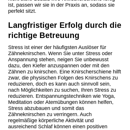
ist, passen wir sie in der Praxis an, sodass sie
perfekt sitzt.
Langfristiger Erfolg durch die
richtige Betreuung
Stress ist einer der häufigsten Auslöser für
Zähneknirschen. Wenn Sie unter Stress oder
Anspannung stehen, neigen Sie unbewusst
dazu, den Kiefer anzuspannen oder mit den
Zähnen zu knirschen. Eine Knirscherschiene hilft
zwar, die physischen Folgen des Knirschens zu
reduzieren, doch es kann auch sinnvoll sein,
nach Möglichkeiten zu suchen, Ihren Stress zu
reduzieren. Entspannungstechniken wie Yoga,
Meditation oder Atemübungen können helfen,
Stress abzubauen und somit das
Zähneknirschen zu verringern. Auch
regelmäßige körperliche Aktivität und
ausreichend Schlaf können einen positiven