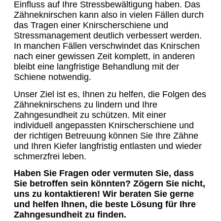
Einfluss auf Ihre Stressbewältigung haben. Das
Zähneknirschen kann also in vielen Fällen durch
das Tragen einer Knirscherschiene und
Stressmanagement deutlich verbessert werden.
In manchen Fällen verschwindet das Knirschen
nach einer gewissen Zeit komplett, in anderen
bleibt eine langfristige Behandlung mit der
Schiene notwendig.
Unser Ziel ist es, Ihnen zu helfen, die Folgen des
Zähneknirschens zu lindern und Ihre
Zahngesundheit zu schützen. Mit einer
individuell angepassten Knirscherschiene und
der richtigen Betreuung können Sie Ihre Zähne
und Ihren Kiefer langfristig entlasten und wieder
schmerzfrei leben.
Haben Sie Fragen oder vermuten Sie, dass
Sie betroffen sein könnten? Zögern Sie nicht,
uns zu kontaktieren! Wir beraten Sie gerne
und helfen Ihnen, die beste Lösung für Ihre
Zahngesundheit zu finden.