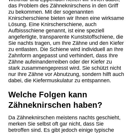
das Problem des Zähneknirschens in den Griff
zu bekommen. Mit der sogenannten
Knirscherschiene bieten wir Ihnen eine wirksame
Lösung. Eine Knirscherschiene, auch
Aufbissschiene genannt, ist eine speziell
angefertigte, transparente Kunststoffschiene, die
Sie nachts tragen, um Ihre Zähne und den Kiefer
zu entlasten. Die Schiene wird individuell an Ihre
Zahnform angepasst und verhindert, dass Ihre
Zähne aufeinanderreiben oder der Kiefer zu
stark zusammengepresst wird. Sie schützt nicht
nur Ihre Zähne vor Abnutzung, sondern hilft auch
dabei, die Kiefermuskulatur zu entspannen.
Welche Folgen kann
Zähneknirschen haben?
Da Zähneknirschen meistens nachts geschieht,
merken Sie selbst oft gar nicht, dass Sie
betroffen sind. Es gibt jedoch einige typische