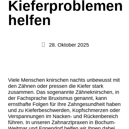
Kieferproblemen
helfen
28. Oktober 2025
Viele Menschen knirschen nachts unbewusst mit
den Zähnen oder pressen die Kiefer stark
zusammen. Das sogenannte Zähneknirschen, in
der Fachsprache Bruxismus genannt, kann
ernsthafte Folgen für Ihre Zahngesundheit haben
und zu Kieferbeschwerden, Kopfschmerzen oder
Verspannungen im Nacken- und Rückenbereich
führen. In unseren Zahnarztpraxen in Bochum-
Weitmar und Eppendorf helfen wir Ihnen dabei,