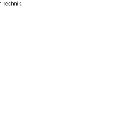
 Technik.