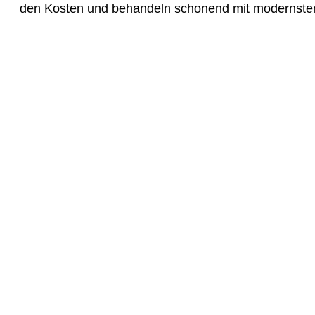
den Kosten und behandeln schonend mit modernster