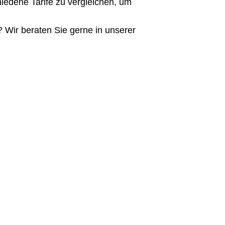
chiedene Tarife zu vergleichen, um
 Wir beraten Sie gerne in unserer